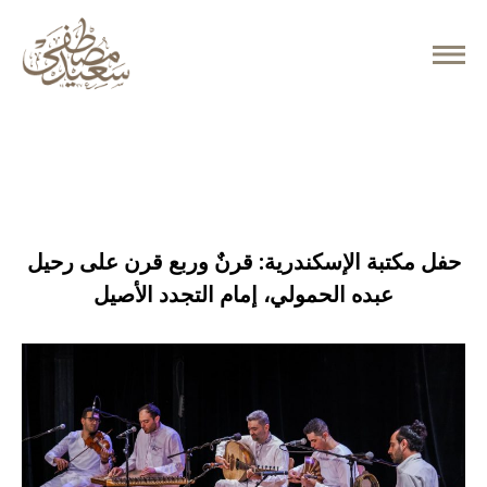
June 29, 2026
حفل مكتبة الإسكندرية: قرنٌ وربع قرن على رحيل
عبده الحمولي، إمام التجدد الأصيل