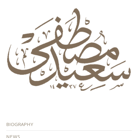
BIOGRAPHY
NEWS