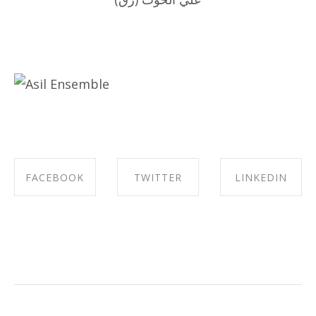
FACEBOOK
TWITTER
LINKEDIN
SHARE ON
SHARE ON
SHARE ON
FACEBOOK
TWITTER
LINKEDIN