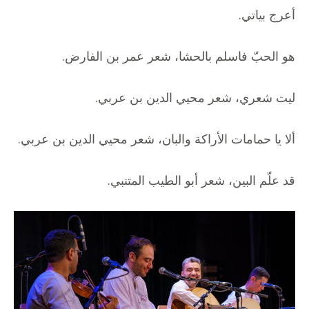
أعرج بياتي.
هو الحبّ فاسلم بالحشا، شعر عمر بن الفارض.
ليت شعري، شعر محيي الدين بن عربي.
ألا يا حمامات الأراكة والبان، شعر محيي الدين بن عربي.
قد علّم البين، شعر أبو الطيب المتنبي.