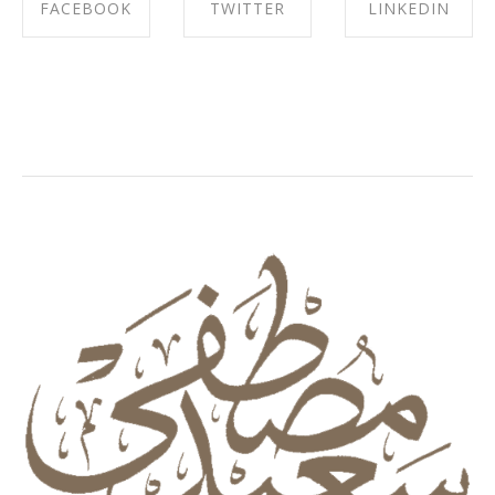
FACEBOOK
TWITTER
LINKEDIN
SHARE ON
SHARE ON
SHARE ON
FACEBOOK
TWITTER
LINKEDIN