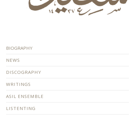
BIOGRAPHY
NEWS
DISCOGRAPHY
WRITINGS
ASIL ENSEMBLE
LISTENTING